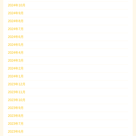
2024年10月
2024年9月
2024年8月
2024年7月
2024年6月
2024年5月
2024年4月
2024年3月
2024年2月
2024年1月
2023年12月
2023年11月
2023年10月
2023年9月
2023年8月
2023年7月
2023年6月