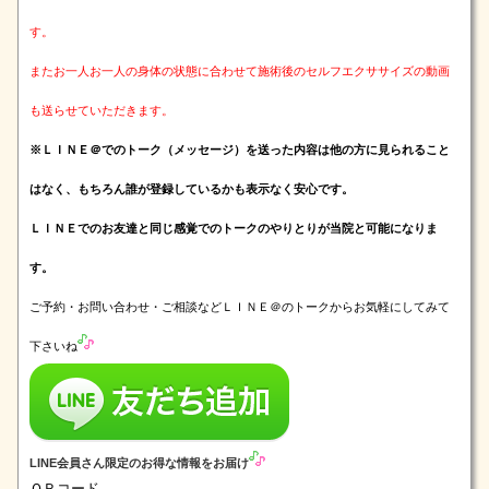
す。
またお一人お一人の身体の状態に合わせて施術後のセルフエクササイズの動画
も送らせていただきます。
※ＬＩＮＥ＠でのトーク（メッセージ）を送った内容は他の方に見られること
はなく、もちろん誰が登録しているかも表示なく安心です。
ＬＩＮＥでのお友達と同じ感覚でのトークのやりとりが当院と可能になりま
す。
ご予約・お問い合わせ・ご相談などＬＩＮＥ＠のトークからお気軽にしてみて
下さいね
LINE会員さん限定のお得な情報をお届け
ＱＲコード