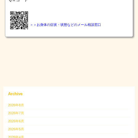
＞＞お身体の症状・状態などのメール
相談窓口
Archive
2026年8月
2026年7月
2026年6月
2026年5月
2026年4月