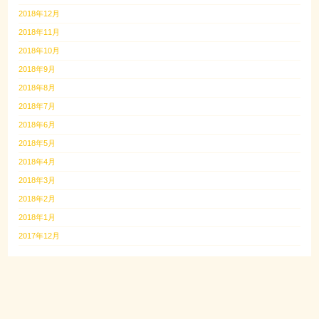
2018年12月
2018年11月
2018年10月
2018年9月
2018年8月
2018年7月
2018年6月
2018年5月
2018年4月
2018年3月
2018年2月
2018年1月
2017年12月