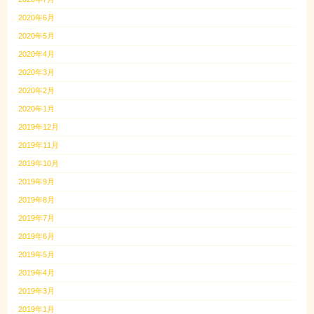
2020年6月
2020年5月
2020年4月
2020年3月
2020年2月
2020年1月
2019年12月
2019年11月
2019年10月
2019年9月
2019年8月
2019年7月
2019年6月
2019年5月
2019年4月
2019年3月
2019年1月