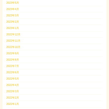
2023年5月
2023年4月
2023年3月
2023年2月
2023年1月
2022年12月
2022年11月
2022年10月
2022年9月
2022年8月
2022年7月
2022年6月
2022年5月
2022年4月
2022年3月
2022年2月
2022年1月