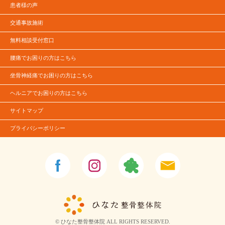
患者様の声
交通事故施術
無料相談受付窓口
腰痛でお困りの方はこちら
坐骨神経痛でお困りの方はこちら
ヘルニアでお困りの方はこちら
サイトマップ
プライバシーポリシー
© ひなた整骨整体院 ALL RIGHTS RESERVED.