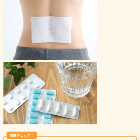
腰痛チェック！