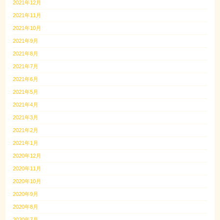
2021年12月
2021年11月
2021年10月
2021年9月
2021年8月
2021年7月
2021年6月
2021年5月
2021年4月
2021年3月
2021年2月
2021年1月
2020年12月
2020年11月
2020年10月
2020年9月
2020年8月
2020年7月