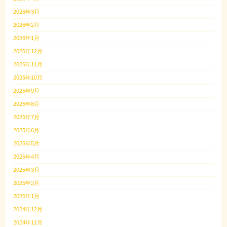
2026年3月
2026年2月
2026年1月
2025年12月
2025年11月
2025年10月
2025年9月
2025年8月
2025年7月
2025年6月
2025年5月
2025年4月
2025年3月
2025年2月
2025年1月
2024年12月
2024年11月