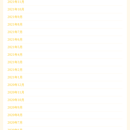
2021年11月
2021年10月
2021年9月
2021年8月
2021年7月
2021年6月
2021年5月
2021年4月
2021年3月
2021年2月
2021年1月
2020年12月
2020年11月
2020年10月
2020年9月
2020年8月
2020年7月
2020年6月