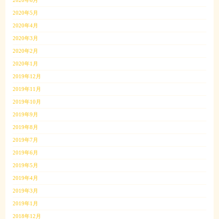
2020年5月
2020年4月
2020年3月
2020年2月
2020年1月
2019年12月
2019年11月
2019年10月
2019年9月
2019年8月
2019年7月
2019年6月
2019年5月
2019年4月
2019年3月
2019年1月
2018年12月