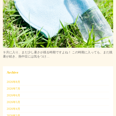
９月に入り、まだ少し暑さが残る時期ですよね！ この時期に入っても、まだ残
暑が続き、熱中症には気をつけ…
Archive
2026年8月
2026年7月
2026年6月
2026年5月
2026年4月
2026年3月