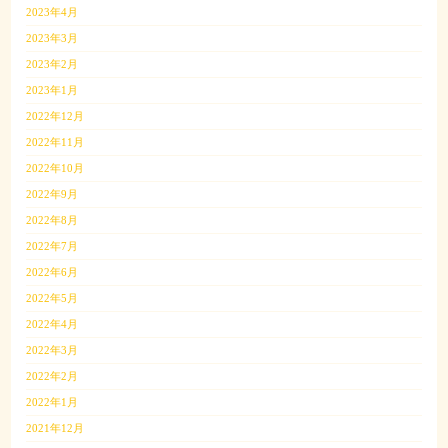
2023年4月
2023年3月
2023年2月
2023年1月
2022年12月
2022年11月
2022年10月
2022年9月
2022年8月
2022年7月
2022年6月
2022年5月
2022年4月
2022年3月
2022年2月
2022年1月
2021年12月