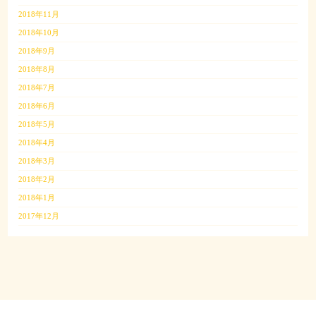
2018年11月
2018年10月
2018年9月
2018年8月
2018年7月
2018年6月
2018年5月
2018年4月
2018年3月
2018年2月
2018年1月
2017年12月