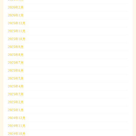
2026年2月
2026年1月
2025年12月
2025年11月
2025年10月
2025年9月
2025年8月
2025年7月
2025年6月
2025年5月
2025年4月
2025年3月
2025年2月
2025年1月
2024年12月
2024年11月
2024年10月