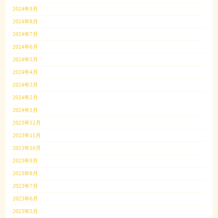
2024年9月
2024年8月
2024年7月
2024年6月
2024年5月
2024年4月
2024年3月
2024年2月
2024年1月
2023年12月
2023年11月
2023年10月
2023年9月
2023年8月
2023年7月
2023年6月
2023年5月