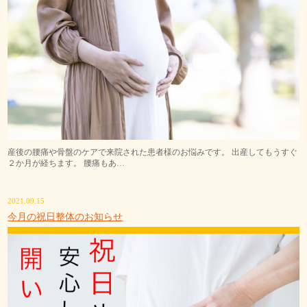
産後の腰痛や骨盤のケアで来院された患者様のお悩みです。 出産してもうすぐ
２か月が経ちます。 腰痛もあ…
2021.09.15
今月の祝日整体のお知らせ