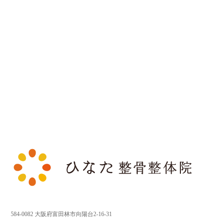
584-0082 大阪府富田林市向陽台2-16-31