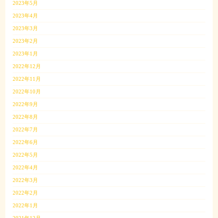
2023年5月
2023年4月
2023年3月
2023年2月
2023年1月
2022年12月
2022年11月
2022年10月
2022年9月
2022年8月
2022年7月
2022年6月
2022年5月
2022年4月
2022年3月
2022年2月
2022年1月
2021年12月