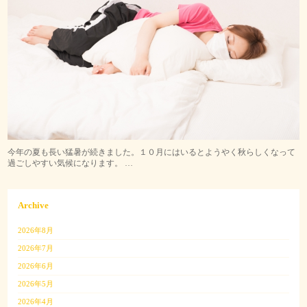
今年の夏も長い猛暑が続きました。１０月にはいるとようやく秋らしくなって
過ごしやすい気候になります。 …
Archive
2026年8月
2026年7月
2026年6月
2026年5月
2026年4月