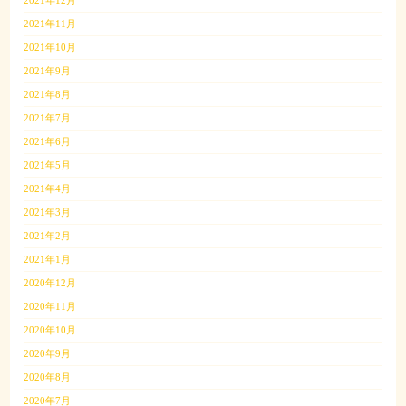
2021年11月
2021年10月
2021年9月
2021年8月
2021年7月
2021年6月
2021年5月
2021年4月
2021年3月
2021年2月
2021年1月
2020年12月
2020年11月
2020年10月
2020年9月
2020年8月
2020年7月