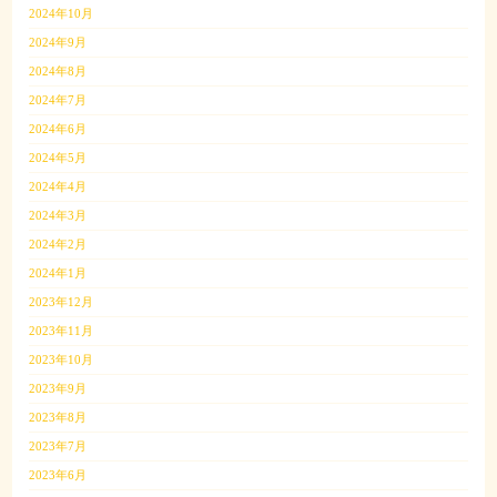
2024年10月
2024年9月
2024年8月
2024年7月
2024年6月
2024年5月
2024年4月
2024年3月
2024年2月
2024年1月
2023年12月
2023年11月
2023年10月
2023年9月
2023年8月
2023年7月
2023年6月