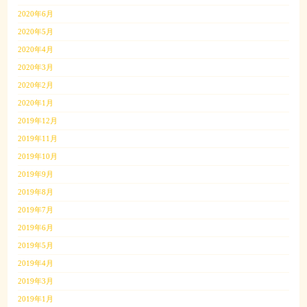
2020年6月
2020年5月
2020年4月
2020年3月
2020年2月
2020年1月
2019年12月
2019年11月
2019年10月
2019年9月
2019年8月
2019年7月
2019年6月
2019年5月
2019年4月
2019年3月
2019年1月