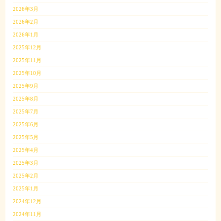
2026年3月
2026年2月
2026年1月
2025年12月
2025年11月
2025年10月
2025年9月
2025年8月
2025年7月
2025年6月
2025年5月
2025年4月
2025年3月
2025年2月
2025年1月
2024年12月
2024年11月