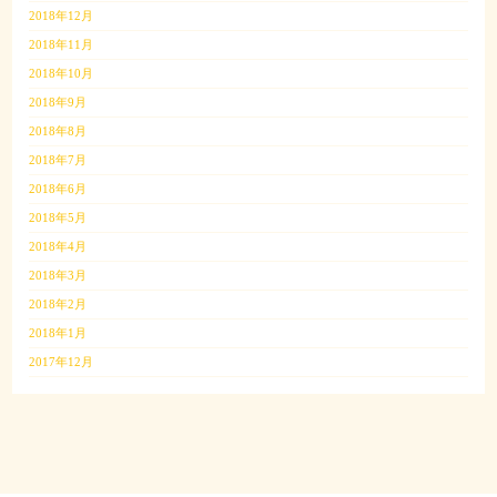
2018年12月
2018年11月
2018年10月
2018年9月
2018年8月
2018年7月
2018年6月
2018年5月
2018年4月
2018年3月
2018年2月
2018年1月
2017年12月