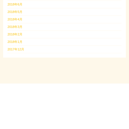
2018年6月
2018年5月
2018年4月
2018年3月
2018年2月
2018年1月
2017年12月