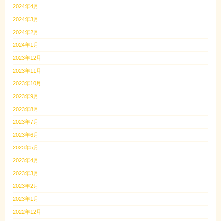
2024年4月
2024年3月
2024年2月
2024年1月
2023年12月
2023年11月
2023年10月
2023年9月
2023年8月
2023年7月
2023年6月
2023年5月
2023年4月
2023年3月
2023年2月
2023年1月
2022年12月