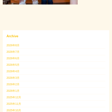
Archive
2026年8月
2026年7月
2026年6月
2026年5月
2026年4月
2026年3月
2026年2月
2026年1月
2025年12月
2025年11月
2025年10月