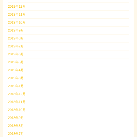
2019年12月
2019年11月
2019年10月
2019年9月
2019年8月
2019年7月
2019年6月
2019年5月
2019年4月
2019年3月
2019年1月
2018年12月
2018年11月
2018年10月
2018年9月
2018年8月
2018年7月