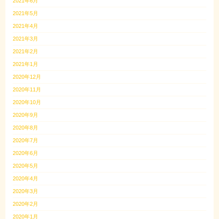
2021年6月
2021年5月
2021年4月
2021年3月
2021年2月
2021年1月
2020年12月
2020年11月
2020年10月
2020年9月
2020年8月
2020年7月
2020年6月
2020年5月
2020年4月
2020年3月
2020年2月
2020年1月