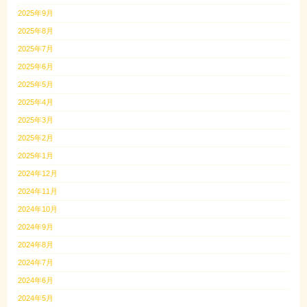
2025年9月
2025年8月
2025年7月
2025年6月
2025年5月
2025年4月
2025年3月
2025年2月
2025年1月
2024年12月
2024年11月
2024年10月
2024年9月
2024年8月
2024年7月
2024年6月
2024年5月