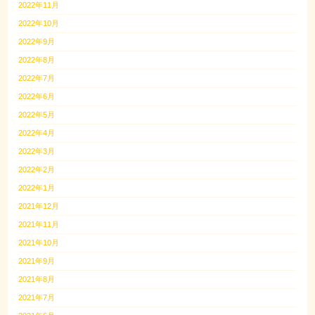
2022年11月
2022年10月
2022年9月
2022年8月
2022年7月
2022年6月
2022年5月
2022年4月
2022年3月
2022年2月
2022年1月
2021年12月
2021年11月
2021年10月
2021年9月
2021年8月
2021年7月