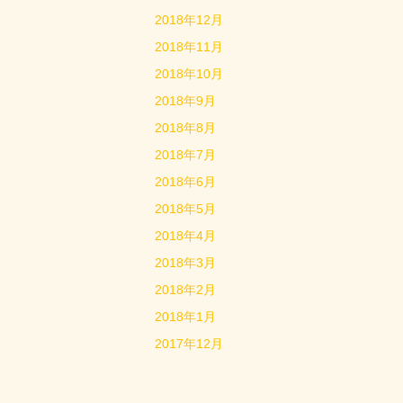
2018年12月
2018年11月
2018年10月
2018年9月
2018年8月
2018年7月
2018年6月
2018年5月
2018年4月
2018年3月
2018年2月
2018年1月
2017年12月