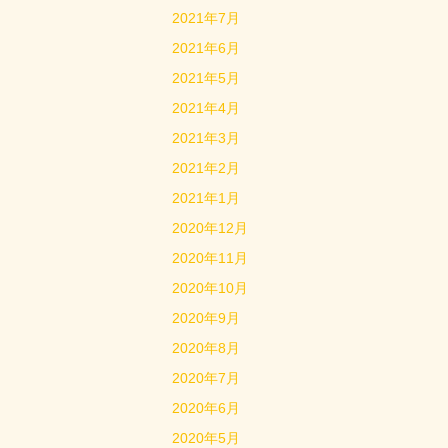
2021年7月
2021年6月
2021年5月
2021年4月
2021年3月
2021年2月
2021年1月
2020年12月
2020年11月
2020年10月
2020年9月
2020年8月
2020年7月
2020年6月
2020年5月