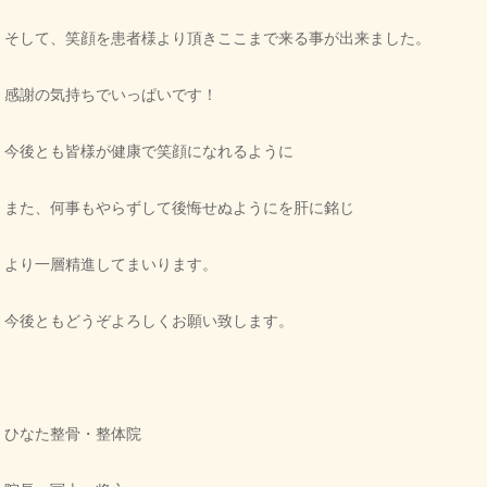
そして、笑顔を患者様より頂きここまで来る事が出来ました。
感謝の気持ちでいっぱいです！
今後とも皆様が健康で笑顔になれるように
また、何事もやらずして後悔せぬようにを肝に銘じ
より一層精進してまいります。
今後ともどうぞよろしくお願い致します。
ひなた整骨・整体院