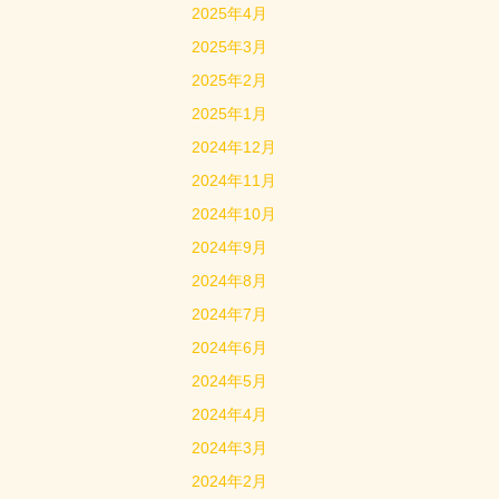
2025年4月
2025年3月
2025年2月
2025年1月
2024年12月
2024年11月
2024年10月
2024年9月
2024年8月
2024年7月
2024年6月
2024年5月
2024年4月
2024年3月
2024年2月