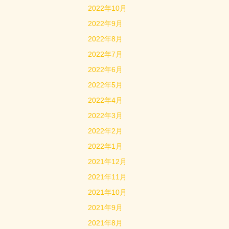
2022年10月
2022年9月
2022年8月
2022年7月
2022年6月
2022年5月
2022年4月
2022年3月
2022年2月
2022年1月
2021年12月
2021年11月
2021年10月
2021年9月
2021年8月