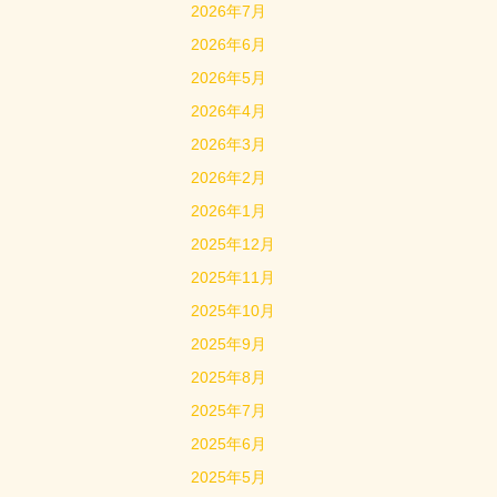
2026年7月
2026年6月
2026年5月
2026年4月
2026年3月
2026年2月
2026年1月
2025年12月
2025年11月
2025年10月
2025年9月
2025年8月
2025年7月
2025年6月
2025年5月