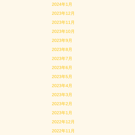
2024年1月
2023年12月
2023年11月
2023年10月
2023年9月
2023年8月
2023年7月
2023年6月
2023年5月
2023年4月
2023年3月
2023年2月
2023年1月
2022年12月
2022年11月