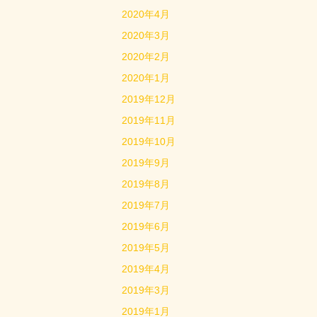
2020年4月
2020年3月
2020年2月
2020年1月
2019年12月
2019年11月
2019年10月
2019年9月
2019年8月
2019年7月
2019年6月
2019年5月
2019年4月
2019年3月
2019年1月