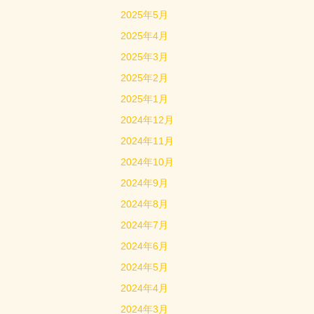
2025年5月
2025年4月
2025年3月
2025年2月
2025年1月
2024年12月
2024年11月
2024年10月
2024年9月
2024年8月
2024年7月
2024年6月
2024年5月
2024年4月
2024年3月