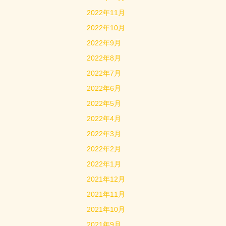
2022年11月
2022年10月
2022年9月
2022年8月
2022年7月
2022年6月
2022年5月
2022年4月
2022年3月
2022年2月
2022年1月
2021年12月
2021年11月
2021年10月
2021年9月