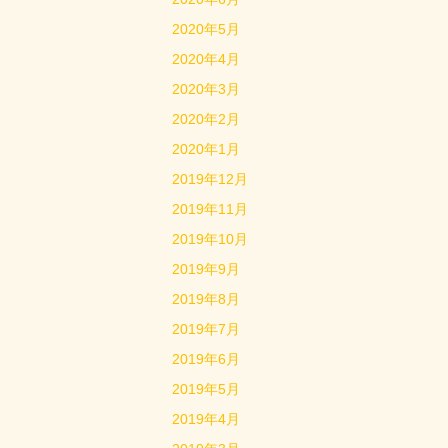
2020年5月
2020年4月
2020年3月
2020年2月
2020年1月
2019年12月
2019年11月
2019年10月
2019年9月
2019年8月
2019年7月
2019年6月
2019年5月
2019年4月