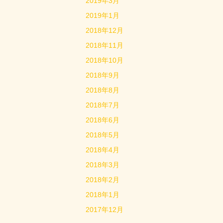
2019年3月
2019年1月
2018年12月
2018年11月
2018年10月
2018年9月
2018年8月
2018年7月
2018年6月
2018年5月
2018年4月
2018年3月
2018年2月
2018年1月
2017年12月