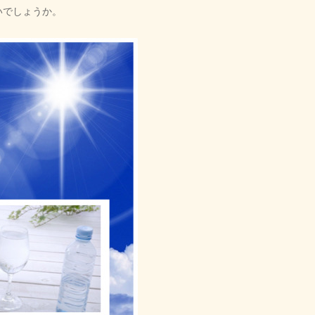
いでしょうか。