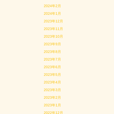
2024年2月
2024年1月
2023年12月
2023年11月
2023年10月
2023年9月
2023年8月
2023年7月
2023年6月
2023年5月
2023年4月
2023年3月
2023年2月
2023年1月
2022年12月