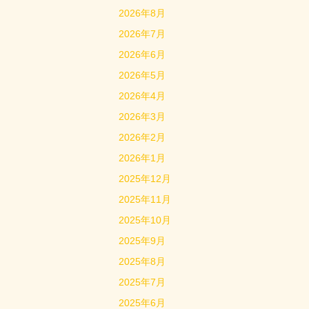
2026年8月
2026年7月
2026年6月
2026年5月
2026年4月
2026年3月
2026年2月
2026年1月
2025年12月
2025年11月
2025年10月
2025年9月
2025年8月
2025年7月
2025年6月