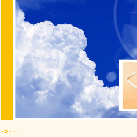
2020.07.1