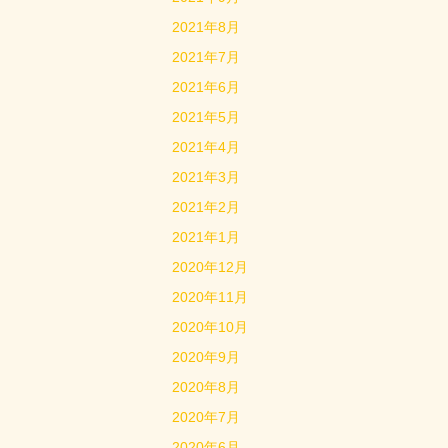
2021年8月
2021年7月
2021年6月
2021年5月
2021年4月
2021年3月
2021年2月
2021年1月
2020年12月
2020年11月
2020年10月
2020年9月
2020年8月
2020年7月
2020年6月