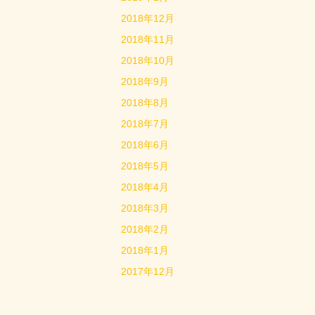
2018年12月
2018年11月
2018年10月
2018年9月
2018年8月
2018年7月
2018年6月
2018年5月
2018年4月
2018年3月
2018年2月
2018年1月
2017年12月