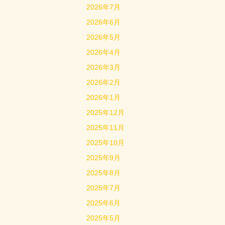
2026年7月
2026年6月
2026年5月
2026年4月
2026年3月
2026年2月
2026年1月
2025年12月
2025年11月
2025年10月
2025年9月
2025年8月
2025年7月
2025年6月
2025年5月