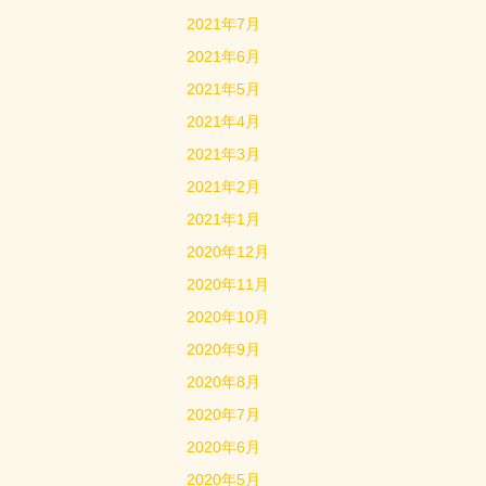
2021年7月
2021年6月
2021年5月
2021年4月
2021年3月
2021年2月
2021年1月
2020年12月
2020年11月
2020年10月
2020年9月
2020年8月
2020年7月
2020年6月
2020年5月