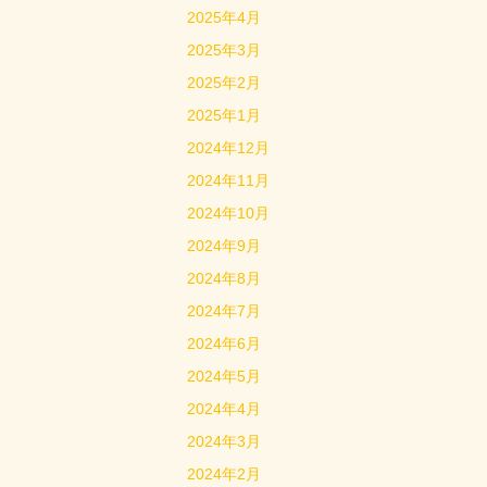
2025年4月
2025年3月
2025年2月
2025年1月
2024年12月
2024年11月
2024年10月
2024年9月
2024年8月
2024年7月
2024年6月
2024年5月
2024年4月
2024年3月
2024年2月