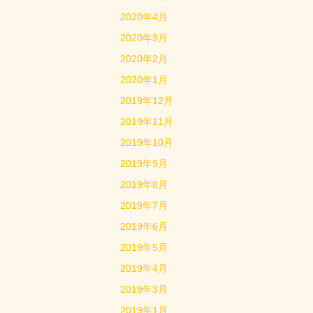
2020年4月
2020年3月
2020年2月
2020年1月
2019年12月
2019年11月
2019年10月
2019年9月
2019年8月
2019年7月
2019年6月
2019年5月
2019年4月
2019年3月
2019年1月