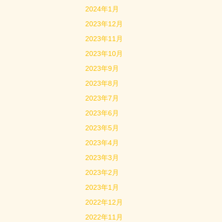
2024年1月
2023年12月
2023年11月
2023年10月
2023年9月
2023年8月
2023年7月
2023年6月
2023年5月
2023年4月
2023年3月
2023年2月
2023年1月
2022年12月
2022年11月