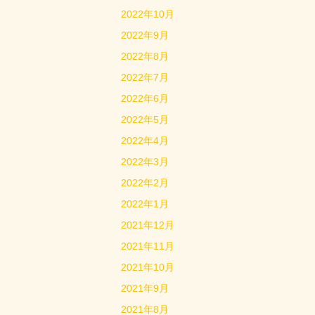
2022年10月
2022年9月
2022年8月
2022年7月
2022年6月
2022年5月
2022年4月
2022年3月
2022年2月
2022年1月
2021年12月
2021年11月
2021年10月
2021年9月
2021年8月