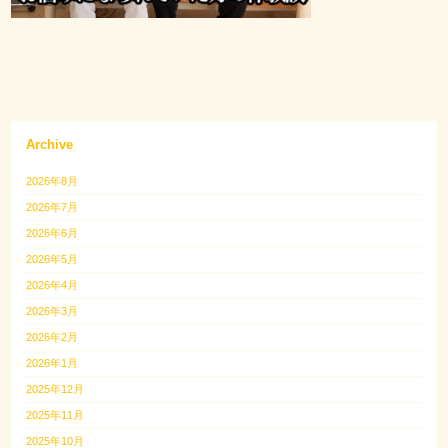
Archive
2026年8月
2026年7月
2026年6月
2026年5月
2026年4月
2026年3月
2026年2月
2026年1月
2025年12月
2025年11月
2025年10月