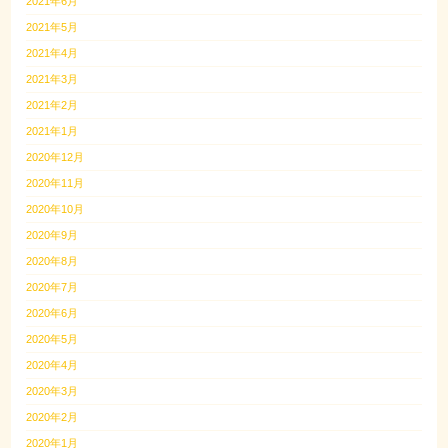
2021年6月
2021年5月
2021年4月
2021年3月
2021年2月
2021年1月
2020年12月
2020年11月
2020年10月
2020年9月
2020年8月
2020年7月
2020年6月
2020年5月
2020年4月
2020年3月
2020年2月
2020年1月