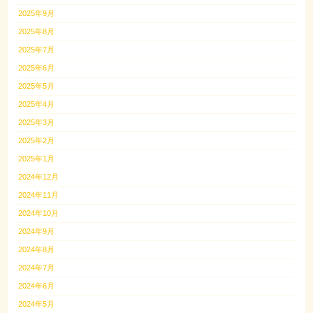
2025年9月
2025年8月
2025年7月
2025年6月
2025年5月
2025年4月
2025年3月
2025年2月
2025年1月
2024年12月
2024年11月
2024年10月
2024年9月
2024年8月
2024年7月
2024年6月
2024年5月