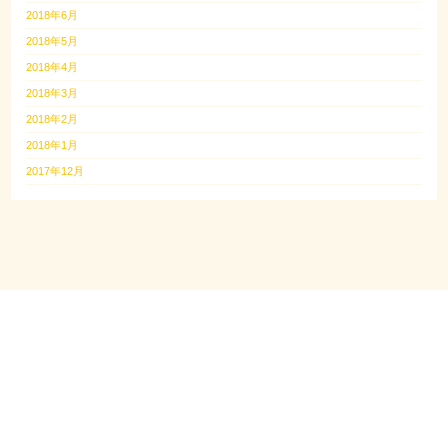
2018年6月
2018年5月
2018年4月
2018年3月
2018年2月
2018年1月
2017年12月