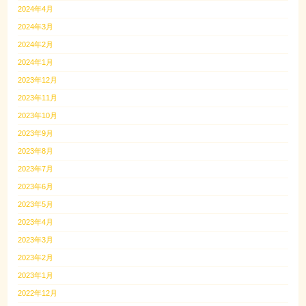
2024年4月
2024年3月
2024年2月
2024年1月
2023年12月
2023年11月
2023年10月
2023年9月
2023年8月
2023年7月
2023年6月
2023年5月
2023年4月
2023年3月
2023年2月
2023年1月
2022年12月