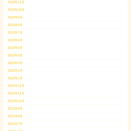
2022年11月
2022年10月
2022年9月
2022年8月
2022年7月
2022年6月
2022年5月
2022年4月
2022年3月
2022年2月
2022年1月
2021年12月
2021年11月
2021年10月
2021年9月
2021年8月
2021年7月