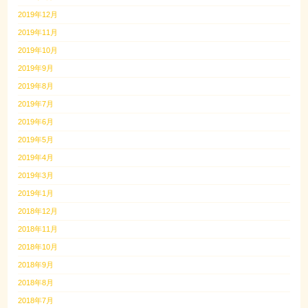
2019年12月
2019年11月
2019年10月
2019年9月
2019年8月
2019年7月
2019年6月
2019年5月
2019年4月
2019年3月
2019年1月
2018年12月
2018年11月
2018年10月
2018年9月
2018年8月
2018年7月