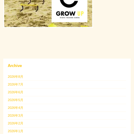
Archive
2026年8月
2026年7月
2026年6月
2026年5月
2026年4月
2026年3月
2026年2月
2026年1月