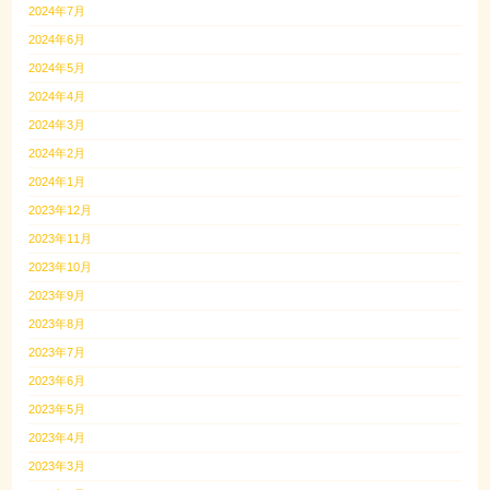
2024年7月
2024年6月
2024年5月
2024年4月
2024年3月
2024年2月
2024年1月
2023年12月
2023年11月
2023年10月
2023年9月
2023年8月
2023年7月
2023年6月
2023年5月
2023年4月
2023年3月