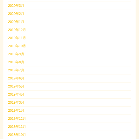
2020年3月
2020年2月
2020年1月
2019年12月
2019年11月
2019年10月
2019年9月
2019年8月
2019年7月
2019年6月
2019年5月
2019年4月
2019年3月
2019年1月
2018年12月
2018年11月
2018年10月