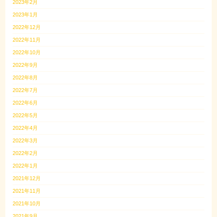
2023年2月
2023年1月
2022年12月
2022年11月
2022年10月
2022年9月
2022年8月
2022年7月
2022年6月
2022年5月
2022年4月
2022年3月
2022年2月
2022年1月
2021年12月
2021年11月
2021年10月
2021年9月