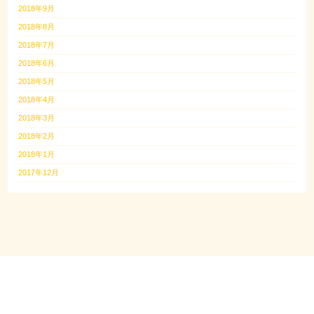
2018年9月
2018年8月
2018年7月
2018年6月
2018年5月
2018年4月
2018年3月
2018年2月
2018年1月
2017年12月