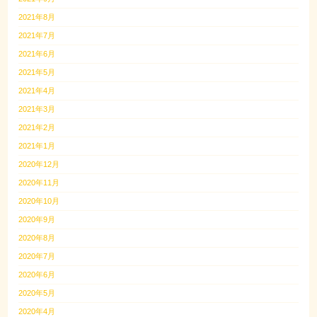
2021年8月
2021年7月
2021年6月
2021年5月
2021年4月
2021年3月
2021年2月
2021年1月
2020年12月
2020年11月
2020年10月
2020年9月
2020年8月
2020年7月
2020年6月
2020年5月
2020年4月