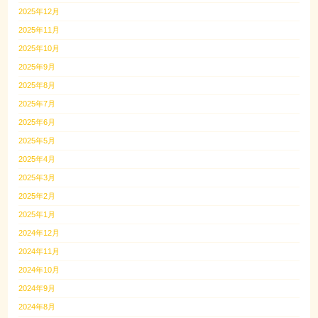
2025年12月
2025年11月
2025年10月
2025年9月
2025年8月
2025年7月
2025年6月
2025年5月
2025年4月
2025年3月
2025年2月
2025年1月
2024年12月
2024年11月
2024年10月
2024年9月
2024年8月