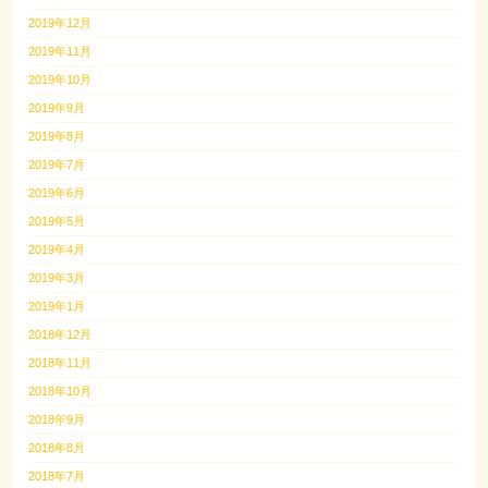
2019年12月
2019年11月
2019年10月
2019年9月
2019年8月
2019年7月
2019年6月
2019年5月
2019年4月
2019年3月
2019年1月
2018年12月
2018年11月
2018年10月
2018年9月
2018年8月
2018年7月