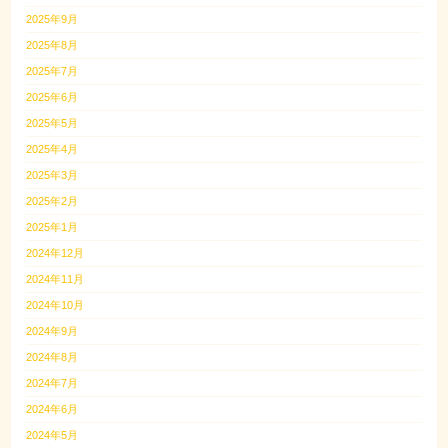
2025年9月
2025年8月
2025年7月
2025年6月
2025年5月
2025年4月
2025年3月
2025年2月
2025年1月
2024年12月
2024年11月
2024年10月
2024年9月
2024年8月
2024年7月
2024年6月
2024年5月