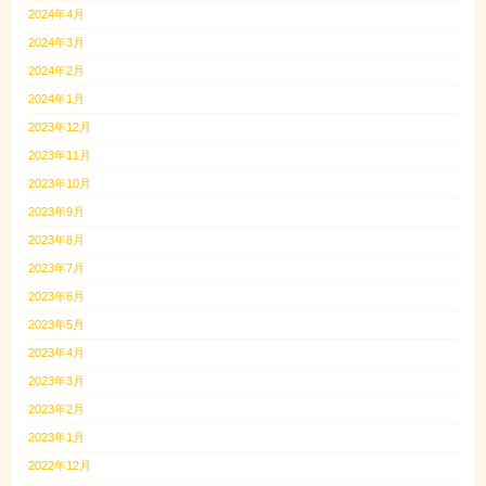
2024年4月
2024年3月
2024年2月
2024年1月
2023年12月
2023年11月
2023年10月
2023年9月
2023年8月
2023年7月
2023年6月
2023年5月
2023年4月
2023年3月
2023年2月
2023年1月
2022年12月