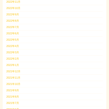
2022年11月
2022年10月
2022年9月
2022年8月
2022年7月
2022年6月
2022年5月
2022年4月
2022年3月
2022年2月
2022年1月
2021年12月
2021年11月
2021年10月
2021年9月
2021年8月
2021年7月