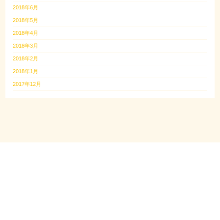
2018年6月
2018年5月
2018年4月
2018年3月
2018年2月
2018年1月
2017年12月